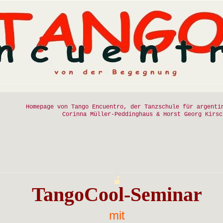
Homepage von Tango Encuentro, der Tanzschule für argenti
Corinna Müller-Peddinghaus & Horst Georg Kirsc
TangoCool-Seminar
mit